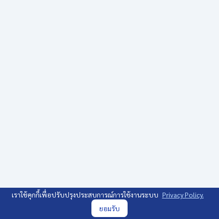
เราใช้คุกกี้เพื่อปรับปรุงประสบการณ์การใช้งานระบบ
Privacy Policy.
ยอมรับ