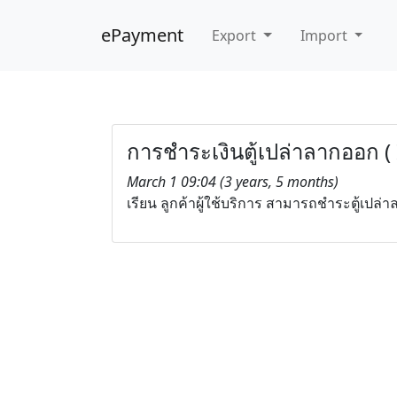
ePayment
Export
Import
การชำระเงินตู้เปล่าลากออก (
March 1 09:04 (3 years, 5 months)
เรียน ลูกค้าผู้ใช้บริการ สามารถชำระตู้เปล่า