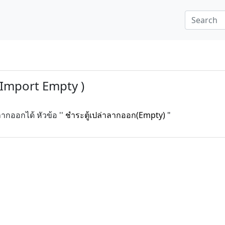
 Import Empty )
ลากออกได้ หัวข้อ ''
ชำระตู้เปล่าลากออก(Empty)
"